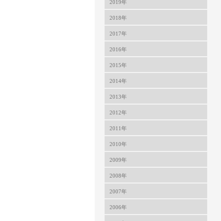
2019年
2018年
2017年
2016年
2015年
2014年
2013年
2012年
2011年
2010年
2009年
2008年
2007年
2006年