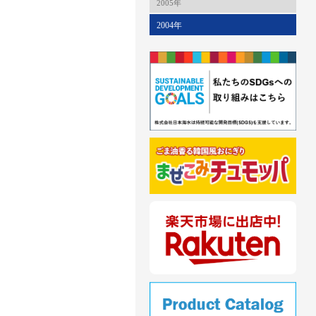
2005年
2004年