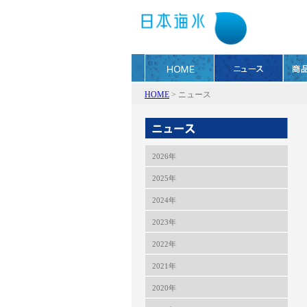
HOME
>
ニュース
2026年
2025年
2024年
2023年
2022年
2021年
2020年