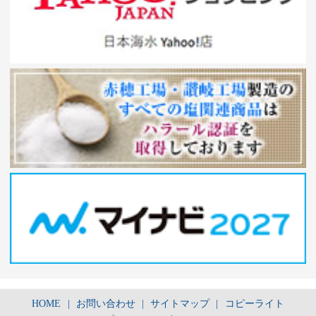
HOME
|
お問い合わせ
|
サイトマップ
|
コピーライト