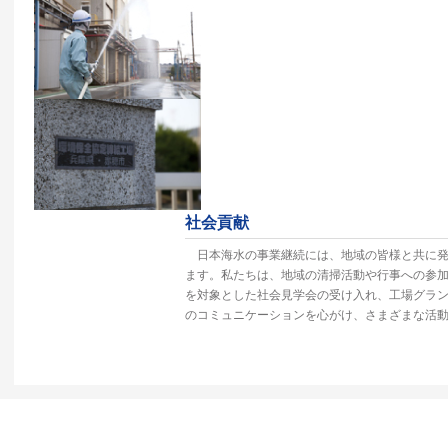
社会貢献
日本海水の事業継続には、地域の皆様と共に発
ます。私たちは、地域の清掃活動や行事への参
を対象とした社会見学会の受け入れ、工場グラ
のコミュニケーションを心がけ、さまざまな活