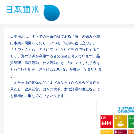
日本海水は、すべての生命の源である「海」の恵みを核
に事業を展開しており、いつも「地球の役に立つ」、
「人びとのくらしの役に立つ」という視点で行動するこ
とが、海の資源を利用する者の使命と考えています。品
質管理、環境活動、社会活動にも、常にそうした視点を
もって取り組み、さらにはSDG
などを推進してまいりま
S
す。
また雇用の確保などさまざまな角度から社会的責任を
果たし、健康経営、働き方改革、女性活躍の推進などに
も積極的に取り組んでまいります。