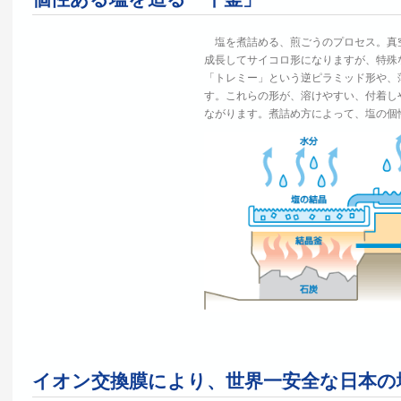
塩を煮詰める、煎ごうのプロセス。真
成長してサイコロ形になりますが、特殊
「トレミー」という逆ピラミッド形や、
す。これらの形が、溶けやすい、付着し
ながります。煮詰め方によって、塩の個
イオン交換膜により、世界一安全な日本の